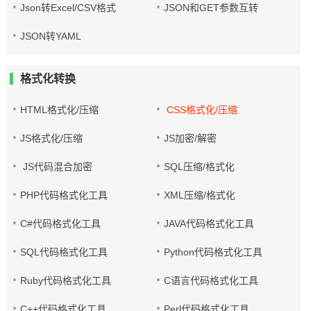
Json转Excel/CSV格式
JSON和GET参数互转
JSON转YAML
格式化转换
HTML格式化/压缩
CSS格式化/压缩
JS格式化/压缩
JS加密/解密
JS代码混合加密
SQL压缩/格式化
PHP代码格式化工具
XML压缩/格式化
C#代码格式化工具
JAVA代码格式化工具
SQL代码格式化工具
Python代码格式化工具
Ruby代码格式化工具
C语言代码格式化工具
C++代码格式化工具
Perl代码格式化工具