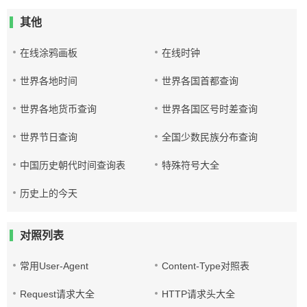
其他
在线涂鸦画板
在线时钟
世界各地时间
世界各国首都查询
世界各地货币查询
世界各国区号时差查询
世界节日查询
全国少数民族分布查询
中国历史朝代时间查询表
特殊符号大全
历史上的今天
对照列表
常用User-Agent
Content-Type对照表
Request请求大全
HTTP请求头大全