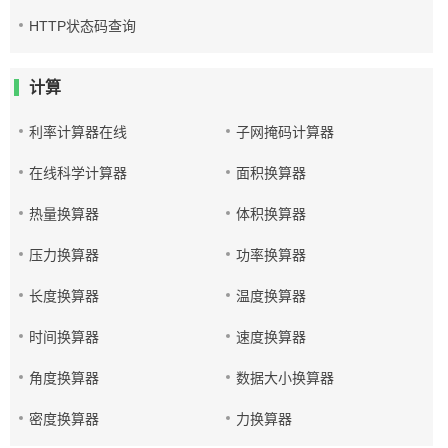
HTTP状态码查询
计算
利率计算器在线
子网掩码计算器
在线科学计算器
面积换算器
热量换算器
体积换算器
压力换算器
功率换算器
长度换算器
温度换算器
时间换算器
速度换算器
角度换算器
数据大小换算器
密度换算器
力换算器