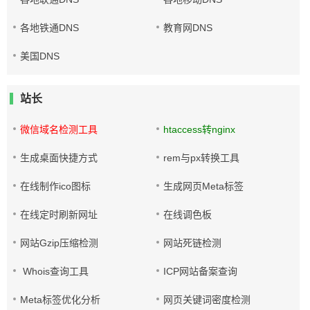
各地铁通DNS
教育网DNS
美国DNS
站长
微信域名检测工具
htaccess转nginx
生成桌面快捷方式
rem与px转换工具
在线制作ico图标
生成网页Meta标签
在线定时刷新网址
在线调色板
网站Gzip压缩检测
网站死链检测
Whois查询工具
ICP网站备案查询
Meta标签优化分析
网页关键词密度检测