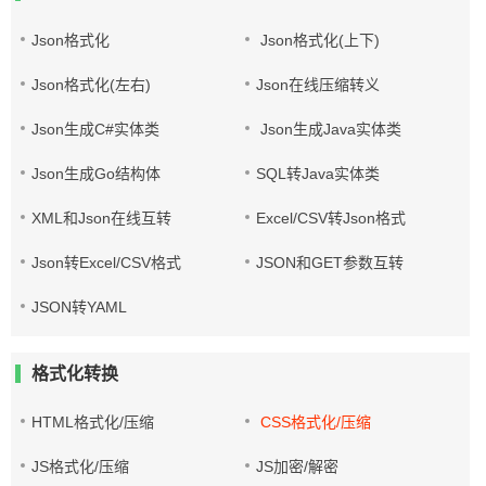
Json格式化
Json格式化(上下)
Json格式化(左右)
Json在线压缩转义
Json生成C#实体类
Json生成Java实体类
Json生成Go结构体
SQL转Java实体类
XML和Json在线互转
Excel/CSV转Json格式
Json转Excel/CSV格式
JSON和GET参数互转
JSON转YAML
格式化转换
HTML格式化/压缩
CSS格式化/压缩
JS格式化/压缩
JS加密/解密