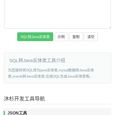
SQL转Java实体类
示例
复制
清空
SQL转Java实体类工具介绍
为您提供将SQL转为java实体类,mysql数据转Java实体
类,oracle转Java实体类,在线SQL生成Java实体类等。
沐杉开发工具导航
JSON工具