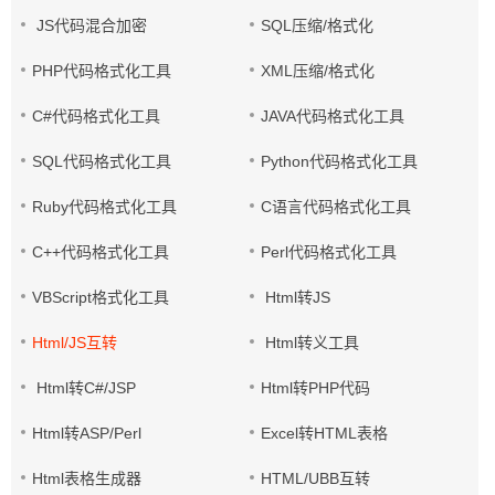
JS代码混合加密
SQL压缩/格式化
PHP代码格式化工具
XML压缩/格式化
C#代码格式化工具
JAVA代码格式化工具
SQL代码格式化工具
Python代码格式化工具
Ruby代码格式化工具
C语言代码格式化工具
C++代码格式化工具
Perl代码格式化工具
VBScript格式化工具
Html转JS
Html/JS互转
Html转义工具
Html转C#/JSP
Html转PHP代码
Html转ASP/Perl
Excel转HTML表格
Html表格生成器
HTML/UBB互转