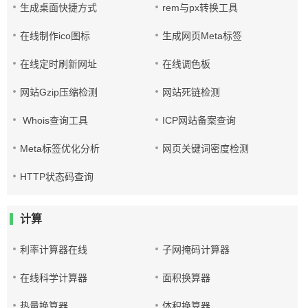
生成桌面快捷方式
rem与px转换工具
在线制作ico图标
生成网页Meta标签
在线定时刷新网址
在线调色板
网站Gzip压缩检测
网站死链检测
Whois查询工具
ICP网站备案查询
Meta标签优化分析
网页关键词密度检测
HTTP状态码查询
计算
利率计算器在线
子网掩码计算器
在线科学计算器
面积换算器
热量换算器
体积换算器