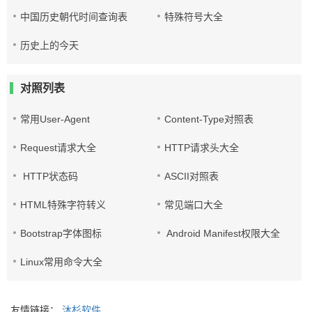
中国历史朝代时间查询表
特殊符号大全
历史上的今天
对照列表
常用User-Agent
Content-Type对照表
Request请求大全
HTTP请求头大全
HTTP状态码
ASCII对照表
HTML特殊字符转义
常见端口大全
Bootstrap字体图标
Android Manifest权限大全
Linux常用命令大全
友情链接：
沐杉软件