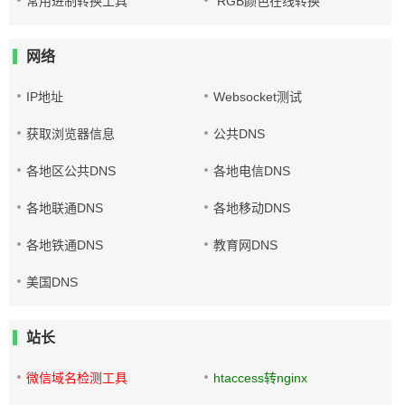
常用进制转换工具
RGB颜色在线转换
网络
IP地址
Websocket测试
获取浏览器信息
公共DNS
各地区公共DNS
各地电信DNS
各地联通DNS
各地移动DNS
各地铁通DNS
教育网DNS
美国DNS
站长
微信域名检测工具
htaccess转nginx