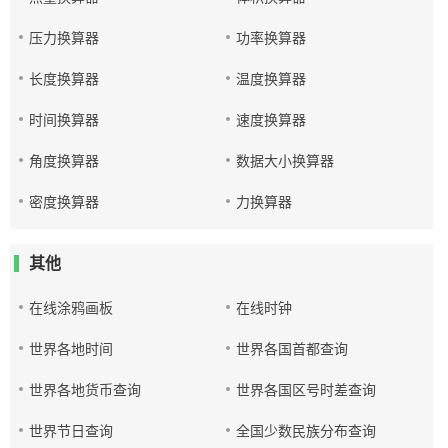
压力换算器
功率换算器
长度换算器
温度换算器
时间换算器
速度换算器
角度换算器
数据大小换算器
密度换算器
力换算器
其他
在线涂鸦画板
在线时钟
世界各地时间
世界各国首都查询
世界各地货币查询
世界各国区号时差查询
世界节日查询
全国少数民族分布查询